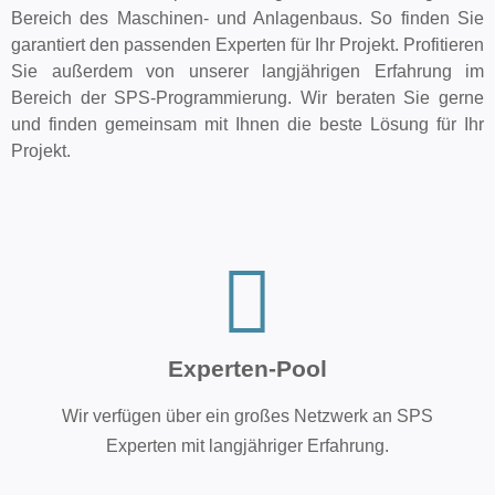
Bereich des Maschinen- und Anlagenbaus. So finden Sie
garantiert den passenden Experten für Ihr Projekt. Profitieren
Sie außerdem von unserer langjährigen Erfahrung im
Bereich der SPS-Programmierung. Wir beraten Sie gerne
und finden gemeinsam mit Ihnen die beste Lösung für Ihr
Projekt.
Experten-Pool
Wir verfügen über ein großes Netzwerk an SPS
Experten mit langjähriger Erfahrung.