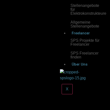
Stellenangebote
für
Elektrokonstrukteure
Allgemeine
Stellenangebote
Freelancer
SPS Projekte für
Freelancer
SPS Freelancer
finden
Über Uns
X