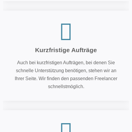
Kurzfristige Aufträge
Auch bei kurzfristigen Aufträgen, bei denen Sie
schnelle Unterstützung benötigen, stehen wir an
Ihrer Seite. Wir finden den passenden Freelancer
schnellstmöglich.