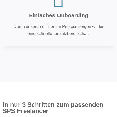
Einfaches Onboarding
Durch unseren effizienten Prozess sorgen wir für
eine schnelle Einsatzbereitschaft.
In nur 3 Schritten zum passenden
SPS Freelancer