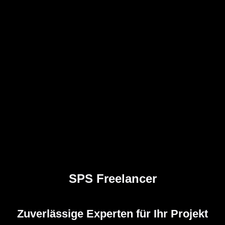
SPS Freelancer
Zuverlässige Experten für Ihr Projekt