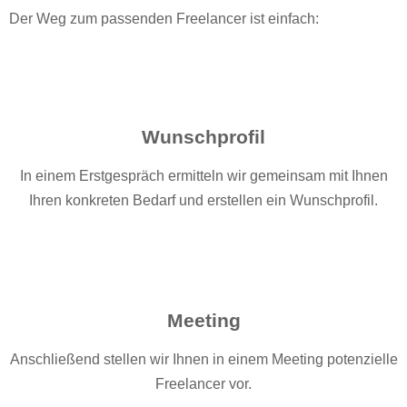
Der Weg zum passenden Freelancer ist einfach:
Wunschprofil
In einem Erstgespräch ermitteln wir gemeinsam mit Ihnen
Ihren konkreten Bedarf und erstellen ein Wunschprofil.
Meeting
Anschließend stellen wir Ihnen in einem Meeting potenzielle
Freelancer vor.