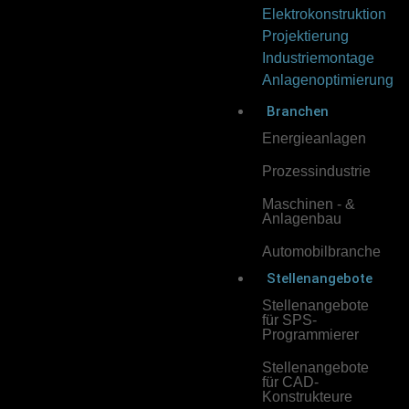
Elektrokonstruktion
Projektierung
Industriemontage
Anlagenoptimierung
Branchen
Energieanlagen
Prozessindustrie
Maschinen - &
Anlagenbau
Automobilbranche
Stellenangebote
Stellenangebote
für SPS-
Programmierer
Stellenangebote
für CAD-
Konstrukteure