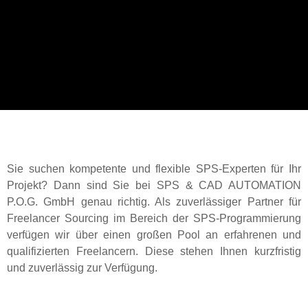
Sie suchen kompetente und flexible SPS-Experten für Ihr
Projekt? Dann sind Sie bei SPS & CAD AUTOMATION
P.O.G. GmbH genau richtig. Als zuverlässiger Partner für
Freelancer Sourcing im Bereich der SPS-Programmierung
verfügen wir über einen großen Pool an erfahrenen und
qualifizierten Freelancern. Diese stehen Ihnen kurzfristig
und zuverlässig zur Verfügung.