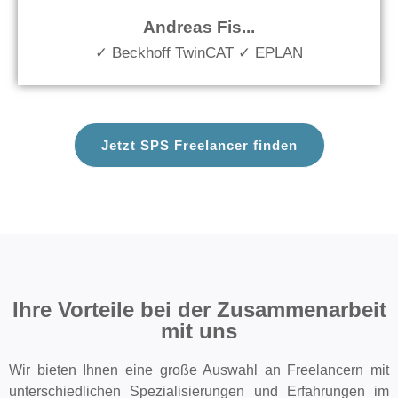
Andreas Fis...
✓ Beckhoff TwinCAT ✓ EPLAN
Jetzt SPS Freelancer finden
Ihre Vorteile bei der Zusammenarbeit
mit uns
Wir bieten Ihnen eine große Auswahl an Freelancern mit
unterschiedlichen Spezialisierungen und Erfahrungen im