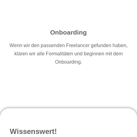
Onboarding
Wenn wir den passenden Freelancer gefunden haben,
klären wir alle Formalitäten und beginnen mit dem
Onboarding.
Wissenswert!