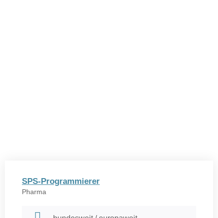
SPS-Programmierer
Pharma