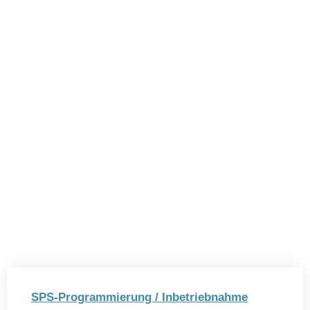
SPS-Programmierung / Inbetriebnahme