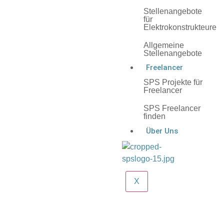
Stellenangebote
für
Elektrokonstrukteure
Allgemeine
Stellenangebote
Freelancer
SPS Projekte für
Freelancer
SPS Freelancer
finden
Über Uns
X